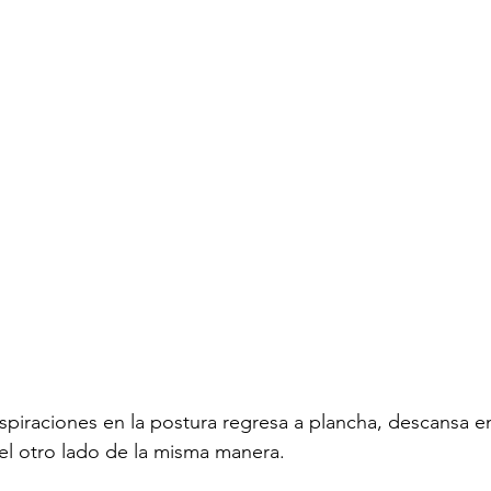
piraciones en la postura regresa a plancha, descansa e
el otro lado de la misma manera.