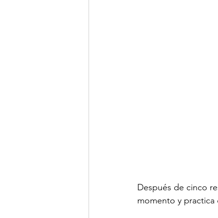
Después de cinco res
momento y practica 