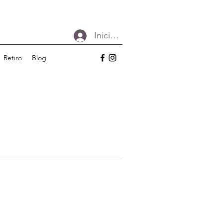
Iniciar sesión
Retiro
Blog