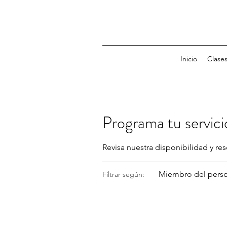
Inicio
Clase
Programa tu servici
Revisa nuestra disponibilidad y re
Miembro del perso
Filtrar según: