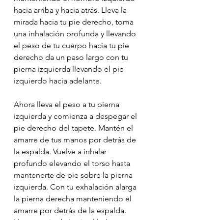
hacia arriba y hacia atrás. Lleva la 
mirada hacia tu pie derecho, toma 
una inhalación profunda y llevando 
el peso de tu cuerpo hacia tu pie 
derecho da un paso largo con tu 
pierna izquierda llevando el pie 
izquierdo hacia adelante.
Ahora lleva el peso a tu pierna 
izquierda y comienza a despegar el 
pie derecho del tapete. Mantén el 
amarre de tus manos por detrás de 
la espalda. Vuelve a inhalar 
profundo elevando el torso hasta 
mantenerte de pie sobre la pierna 
izquierda. Con tu exhalación alarga 
la pierna derecha manteniendo el 
amarre por detrás de la espalda. 