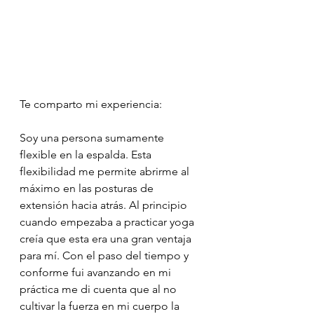
Te comparto mi experiencia:
Soy una persona sumamente 
flexible en la espalda. Esta 
flexibilidad me permite abrirme al 
máximo en las posturas de 
extensión hacia atrás. Al principio 
cuando empezaba a practicar yoga 
creía que esta era una gran ventaja 
para mí. Con el paso del tiempo y 
conforme fui avanzando en mi 
práctica me di cuenta que al no 
cultivar la fuerza en mi cuerpo la 