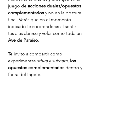
juego de 
acciones duales/opuestos 
complementarios
 y no en la postura 
final. Verás que en el momento 
indicado te sorprenderás al sentir 
tus alas abrirse y volar como toda un 
Ave de Paraíso
.
Te invito a compartir como 
experimentas 
sthira
 y 
sukham, 
los 
opuestos complementarios 
dentro y 
fuera del tapete.