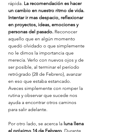
rápida. 
La recomendación es hacer 
un cambio en nuestro ritmo de vida. 
Intentar ir mas despacio, reflexionar 
en proyectos, ideas, emociones y 
personas del pasado.
 Reconocer 
aquello que en algún momento 
quedó olvidado o que simplemente 
no le dimos la importancia que 
merecía. Verlo con nuevos ojos y de 
ser posible, al terminar el período 
retrógrado (28 de Febrero), avanzar 
en eso que estaba estancado. 
Aveces simplemente con romper la 
rutina y observar que sucede nos 
ayuda a encontrar otros caminos 
para salir adelante.
Por otro lado, se acerca la 
luna llena 
el próximo 14 de Febrero
. Durante 