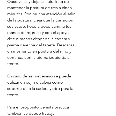
Obsérvalas y déjalas fluir. Trata de 
mantener la postura de tres a cinco 
minutos. Pon mucha atención al salir 
de la postura. Deja que la transición 
sea suave. Poco a poco camina tus 
manos de regreso y con el apoyo 
de tus manos despega la cadera y 
pierna derecha del tapete. Descansa 
un momento en postura del niño y 
continúa con la pierna izquierda al 
frente.
En caso de ser necesario se puede 
utilizar un cojín o cobija como 
soporte para la cadera y otro para la 
frente.
Para el propósito de esta práctica 
también se puede trabajar 