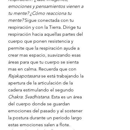
emociones y pensamientos vienen a 
tu mente? ¿Cómo reacciona tu 
mente?
 Sigue conectada con tu 
respiración y con la Tierra. Dirige tu 
respiración hacia aquellas partes del 
cuerpo que ponen resistencia y 
permite que la respiración ayude a 
crear mas espacio, suavizando esas 
áreas para que tu cuerpo se sienta 
mas en calma. Recuerda que con 
Rajakapotasana
 se está trabajando la 
apertura de la articulación de la 
cadera estimulando el segundo 
Chakra
: 
Svadhistana
. Esta es un área 
del cuerpo donde se guardan 
emociones del pasado y al sostener 
la postura durante un período largo 
estas emociones salen a flote. 