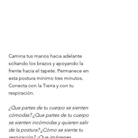
Camina tus manos hacia adelante 
soltando los brazos y apoyando la 
frente hacia el tapete. Permanece en 
esta postura mínimo tres minutos. 
Conecta con la Tierra y con tu 
respiración.
¿Que partes de tu cuerpo se sienten 
cómodas? ¿Que partes de tu cuerpo 
se sienten incómodas y quieren salir 
de la postura? ¿Cómo se siente tu 
respiración? ¿Que imágenes, 