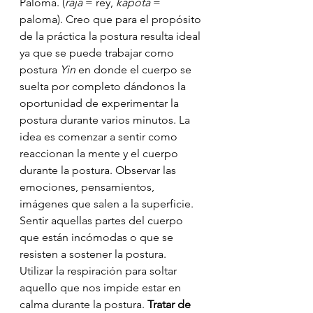
Paloma. (
raja
 = rey, 
kapota
 = 
paloma). Creo que para el propósito 
de la práctica la postura resulta ideal 
ya que se puede trabajar como 
postura 
Yin
 en donde el cuerpo se 
suelta por completo dándonos la 
oportunidad de experimentar la 
postura durante varios minutos. La 
idea es comenzar a sentir como 
reaccionan la mente y el cuerpo 
durante la postura. Observar las 
emociones, pensamientos, 
imágenes que salen a la superficie. 
Sentir aquellas partes del cuerpo 
que están incómodas o que se 
resisten a sostener la postura. 
Utilizar la respiración para soltar 
aquello que nos impide estar en 
calma durante la postura. 
Tratar de 