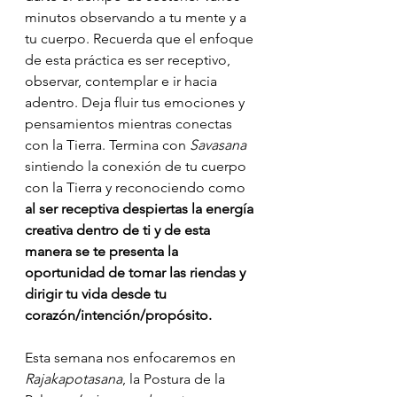
minutos observando a tu mente y a 
tu cuerpo. Recuerda que el enfoque 
de esta práctica es ser receptivo, 
observar, contemplar e ir hacia 
adentro. Deja fluir tus emociones y 
pensamientos mientras conectas 
con la Tierra. Termina con 
Savasana 
sintiendo la conexión de tu cuerpo 
con la Tierra y reconociendo como 
al ser receptiva despiertas la energía 
creativa dentro de ti y de esta 
manera se te presenta la 
oportunidad de tomar las riendas y 
dirigir tu vida desde tu 
corazón/intención/propósito.
Esta semana nos enfocaremos en 
Rajakapotasana
, la Postura de la 