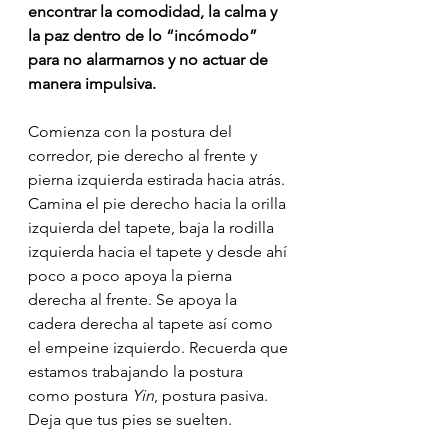
encontrar la comodidad, la calma y 
la paz dentro de lo “incómodo” 
para no alarmarnos y no actuar de 
manera impulsiva.
Comienza con la postura del 
corredor, pie derecho al frente y 
pierna izquierda estirada hacia atrás. 
Camina el pie derecho hacia la orilla 
izquierda del tapete, baja la rodilla 
izquierda hacia el tapete y desde ahí 
poco a poco apoya la pierna 
derecha al frente. Se apoya la 
cadera derecha al tapete así como 
el empeine izquierdo. Recuerda que 
estamos trabajando la postura 
como postura 
Yin
, postura pasiva. 
Deja que tus pies se suelten.