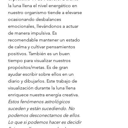
la luna llena el nivel energético en 
nuestro organismo tiende a elevarse 
ocasionando desbalances 
emocionales, llevándonos a actuar 
de manera impulsiva. Es 
recomendable mantener un estado 
de calma y cultivar pensamientos 
positivos. También es un buen 
tiempo para visualizar nuestros 
propósitos/metas. Es de gran 
ayudar escribir sobre ellos en un 
diario y dibujarlos. Este trabajo de 
visualización durante la luna llena 
enriquece nuestra energía creativa.
Estos fenómenos astrológicos 
suceden y están sucediendo. No 
podemos desconectarnos de ellos. 
Lo que si podemos hacer es decidir 