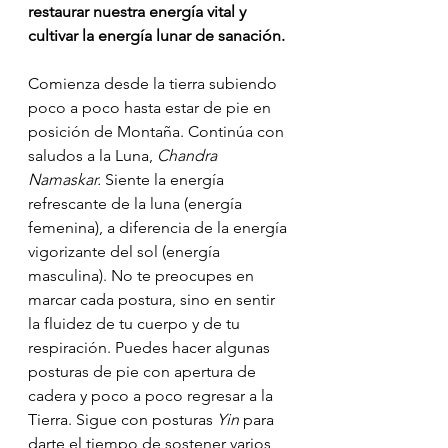
restaurar nuestra energía vital y 
cultivar la energía lunar de sanación.
Comienza desde la tierra subiendo 
poco a poco hasta estar de pie en 
posición de Montaña. Continúa con 
saludos a la Luna, 
Chandra 
Namaskar. 
Siente la energía 
refrescante de la luna (energía 
femenina), a diferencia de la energía 
vigorizante del sol (energía 
masculina). No te preocupes en 
marcar cada postura, sino en sentir 
la fluidez de tu cuerpo y de tu 
respiración. Puedes hacer algunas 
posturas de pie con apertura de 
cadera y poco a poco regresar a la 
Tierra. Sigue con posturas 
Yin
 para 
darte el tiempo de sostener varios 